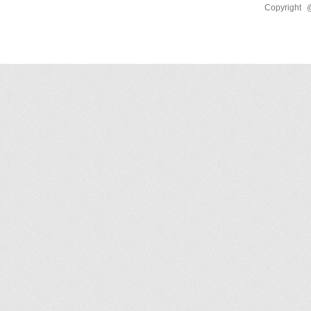
Copyright