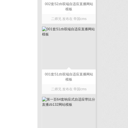
002套S2zb双端自适应直播网站
模板
二师兄 发布在
帝国cms
001套S1zb双端自适应直播网站
模板
二师兄 发布在
帝国cms