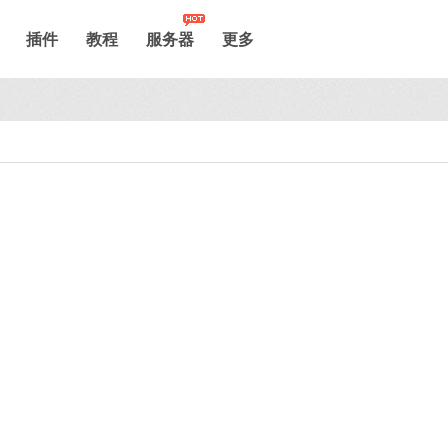
插件
教程
服务器
更多