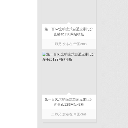
第一百62套响应式自适应带比分
直播zb130网站模板
二师兄 发布在
帝国cms
第一百61套响应式自适应带比分
直播zb129网站模板
二师兄 发布在
帝国cms