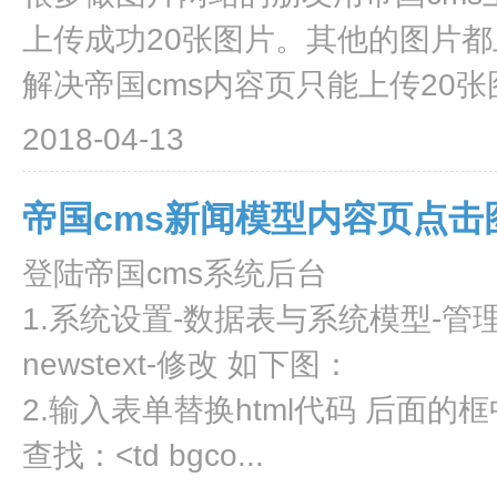
上传成功20张图片。其他的图片
解决帝国cms内容页只能上传20张图
2018-04-13
帝国cms新闻模型内容页点
登陆帝国cms系统后台
1.系统设置-数据表与系统模型-管理
newstext-修改 如下图：
2.输入表单替换html代码 后面的
查找：<td bgco...