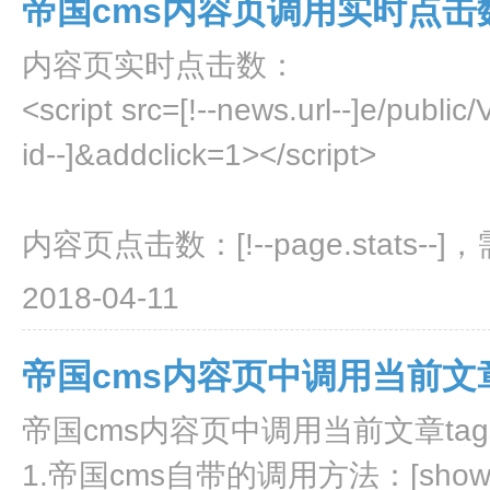
帝国cms内容页调用实时点
内容页实时点击数：
<script src=[!--news.url--]e/public/
id--]&addclick=1></script>
内容页点击数：[!--page.stats--]，
2018-04-11
帝国cms内容页中调用当前文章
帝国cms内容页中调用当前文章ta
1.帝国cms自带的调用方法：[show