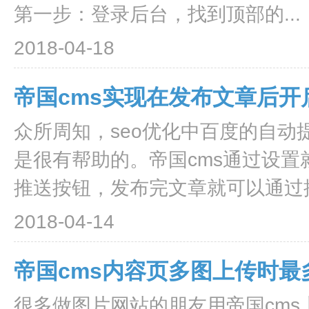
第一步：登录后台，找到顶部的...
2018-04-18
帝国cms实现在发布文章后
众所周知，seo优化中百度的自
是很有帮助的。帝国cms通过设
推送按钮，发布完文章就可以通过按
2018-04-14
帝国cms内容页多图上传时最
很多做图片网站的朋友用帝国cms