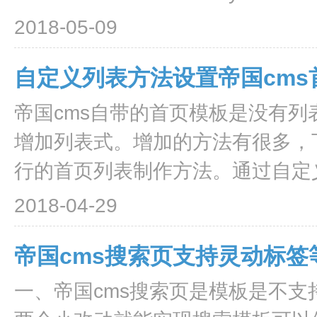
2018-05-09
自定义列表方法设置帝国cms
帝国cms自带的首页模板是没有
增加列表式。增加的方法有很多，
行的首页列表制作方法。通过自定义列
2018-04-29
帝国cms搜索页支持灵动标
一、帝国cms搜索页是模板是不支