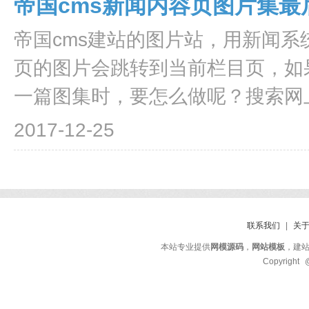
帝国cms新闻内容页图片集
帝国cms建站的图片站，用新闻
页的图片会跳转到当前栏目页，如
一篇图集时，要怎么做呢？搜索网上
2017-12-25
联系我们
|
关
本站专业提供
网模源码
，
网站模板
，建
Copyright