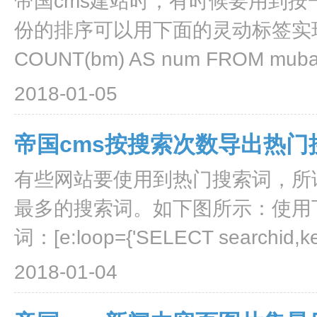
帝国cms建站时，有时候要用到
份的排序可以用下面的灵动标签实现效果。 [
COUNT(bm) AS num FROM muban
2018-01-05
帝国cms按搜索次数导出热门
有些网站要使用到热门搜索词，所
最多的搜索词。如下图所示：使用
词：[e:loop={'SELECT searchid,ke
2018-01-04