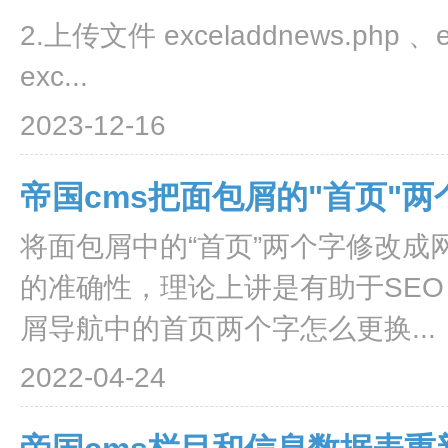
2.上传文件 exceladdnews.php 、ex
exc...
2023-12-16
帝国cms把面包屑的"首页"
将面包屑中的“首页”两个字修改
的准确性，理论上讲是有助于SEO
屑导航中的首页两个字怎么更换...
2022-04-24