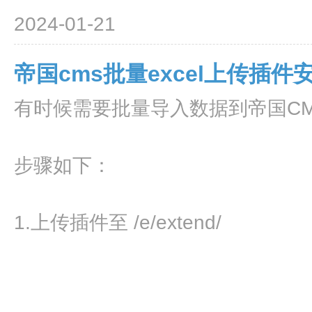
2024-01-21
帝国cms批量excel上传插件
有时候需要批量导入数据到帝国CMS
步骤如下：
1.上传插件至 /e/extend/