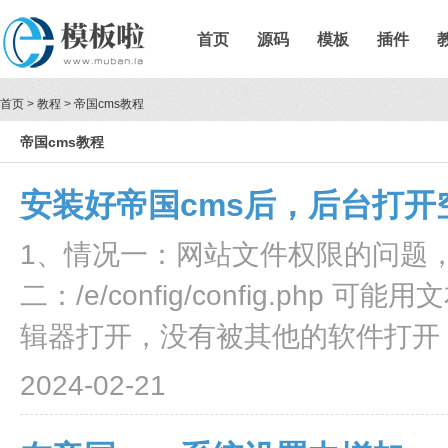
首页
源码
模板
插件
首页
>
教程
>
帝国cms教程
帝国cms教程
安装好帝国cms后，后台打开
​​1、情况一：网站文件权限的问
二：/e/config/config.p
辑器打开，没有被其他的软件打开，
2024-02-21