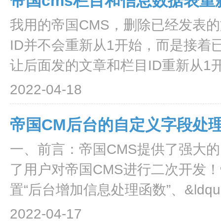
帝国cms栏目和信息数据表重新
我用的帝国CMS，删除已经发表
ID并不会重新从1开始，而是接着
让后面发的文章和栏目ID重新从1开
2022-04-18
帝国CM后台的自定义字段处
一、前言：帝国CMS提供了强大
了用户对帝国CMS进行二次开发！
置“后台增加信息处理函数”、&ldquo.
2022-04-17