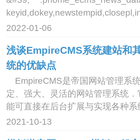
keyid,dokey,newstempid,closepl,in
2022-01-06
浅谈EmpireCMS系统建站和
统的优缺点
EmpireCMS是帝国网站管理系
定、强大、灵活的网站管理系统．
能可直接在后台扩展与实现各种系统
2021-10-13