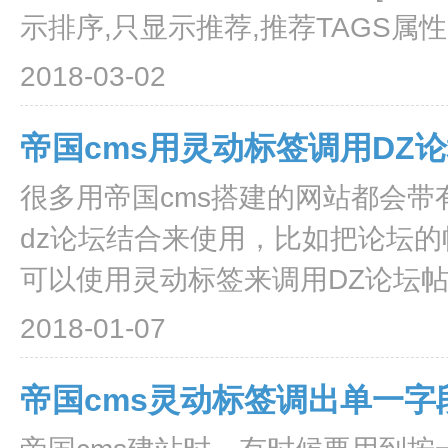
示排序,只显示推荐,推荐TAGS属性
2018-03-02
帝国cms用灵动标签调用DZ
很多用帝国cms搭建的网站都会带
dz论坛结合来使用，比如把论坛的
可以使用灵动标签来调用DZ论坛帖子
2018-01-07
帝国cms灵动标签调出单一