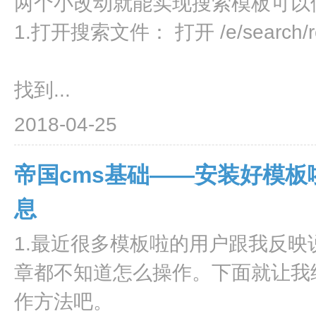
两个小改动就能实现搜索模板可以
1.打开搜索文件： 打开 /e/search/resu
找到...
2018-04-25
帝国cms基础——安装好模板
息
1.最近很多模板啦的用户跟我反映
章都不知道怎么操作。下面就让我
作方法吧。