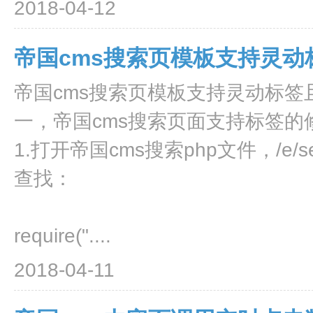
2018-04-12
帝国cms搜索页模板支持灵
帝国cms搜索页模板支持灵动标
一，帝国cms搜索页面支持标签的
1.打开帝国cms搜索php文件，/e/searc
查找：
require("....
2018-04-11